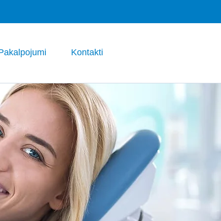
Pakalpojumi
Kontakti